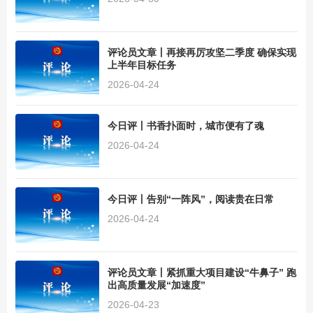
评论员文章丨再接再厉攻坚二季度 确保实现
上半年目标任务
2026-04-24
今日评丨书香扑面时，城市便有了魂
2026-04-24
今日评丨告别“一阵风”，阅读贵在日常
2026-04-24
评论员文章丨紧抓重大项目建设“牛鼻子” 跑
出高质量发展“加速度”
2026-04-23