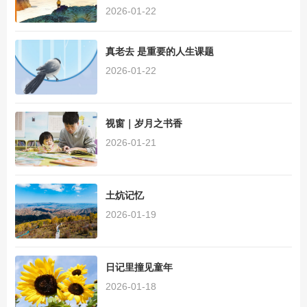
2026-01-22
真老去 是重要的人生课题
2026-01-22
视窗｜岁月之书香
2026-01-21
土炕记忆
2026-01-19
日记里撞见童年
2026-01-18