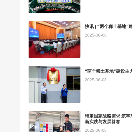
快讯 | “两个稀土基
2025-06-08
“两个稀土基地”建设主
2025-06-08
锚定国家战略需求 筑牢
新实践与发展答卷
2025-06-08