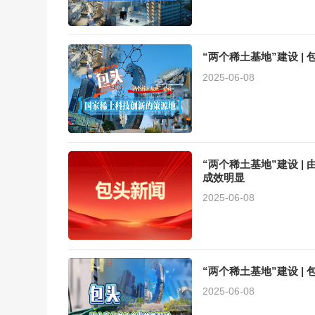
“两个稀土基地”建设 |
2025-06-08
“两个稀土基地”建设 |
成效明显
2025-06-08
“两个稀土基地”建设 |
2025-06-08