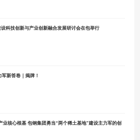
地”建设科技创新与产业创新融合发展研讨会在包举行
力军新答卷｜揭牌！
产业核心根基 包钢集团勇当“两个稀土基地”建设主力军的创