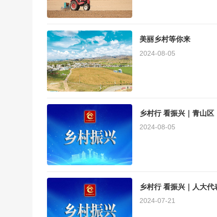
美丽乡村等你来
2024-08-05
乡村行 看振兴｜青山区
2024-08-05
乡村行 看振兴｜人大代
2024-07-21