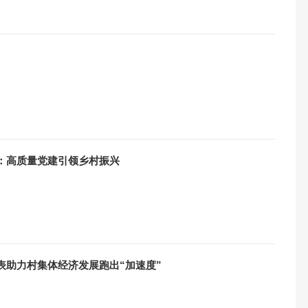
：高质量党建引领乡村振兴
表助力村集体经济发展跑出“加速度”