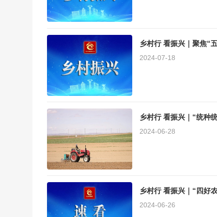
乡村行 看振兴｜聚焦“
2024-07-18
乡村行 看振兴｜“统种统
2024-06-28
乡村行 看振兴｜“四好
2024-06-26