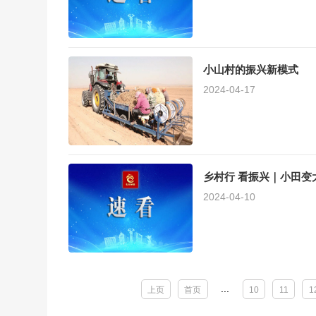
小山村的振兴新模式
2024-04-17
乡村行 看振兴｜小田变
2024-04-10
...
上页
首页
10
11
1