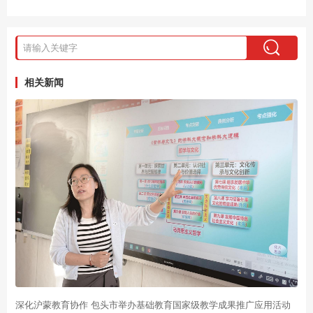
相关新闻
深化沪蒙教育协作 包头市举办基础教育国家级教学成果推广应用活动