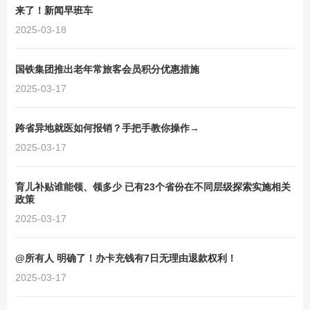
来了！新闻早班车
2025-03-18
国铁集团推出老年常旅客会员积分优惠措施
2025-03-17
跨省异地就医如何报销？手把手教你操作→
2025-03-17
育儿补贴谁能领、领多少 已有23个省份在不同层级探索实施相关
政策
2025-03-17
@所有人 明确了！办卡充钱有7日无理由退款权利！
2025-03-17