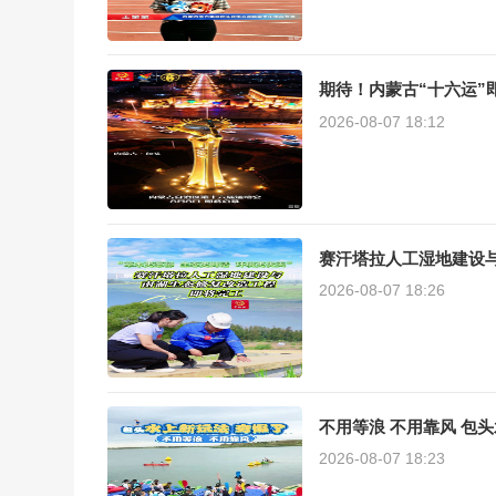
期待！内蒙古“十六运”
2026-08-07 18:12
赛汗塔拉人工湿地建设
2026-08-07 18:26
不用等浪 不用靠风 包
2026-08-07 18:23