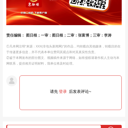
责任编辑： 图日根；一审：图日根；二审：张富博；三审：李涛
①凡本网注明“来源：XXX(非包头新闻网)”的作品，均转载自其他媒体，转载目的在
于传递更多信息，并不代表本单位赞同其观点和对其真实性负责。
②鉴于本网发布的部分图文、视频稿件来源于网络，如有侵权请著作权人主动与本
网联系，提供相关证明材料，我单位将及时处理。
请先
登录
后发表评论~