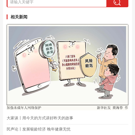
相关新闻
大家谈丨用今天的方式讲好昨天的故事
民声论丨发展银龄经济 晚年健康无忧