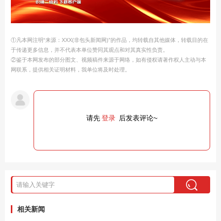
①凡本网注明“来源：XXX(非包头新闻网)”的作品，均转载自其他媒体，转载目的在
于传递更多信息，并不代表本单位赞同其观点和对其真实性负责。
②鉴于本网发布的部分图文、视频稿件来源于网络，如有侵权请著作权人主动与本
网联系，提供相关证明材料，我单位将及时处理。
请先
登录
后发表评论~
相关新闻