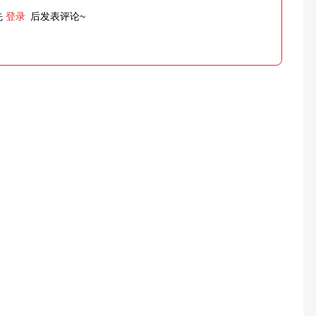
先
登录
后发表评论~