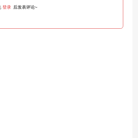
先
登录
后发表评论~