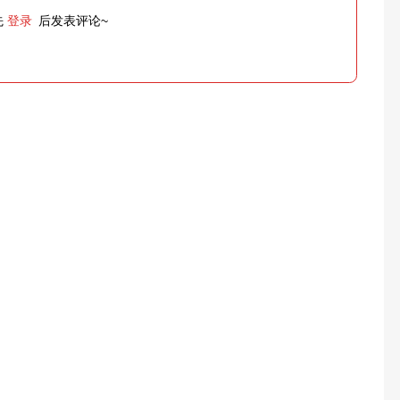
先
登录
后发表评论~