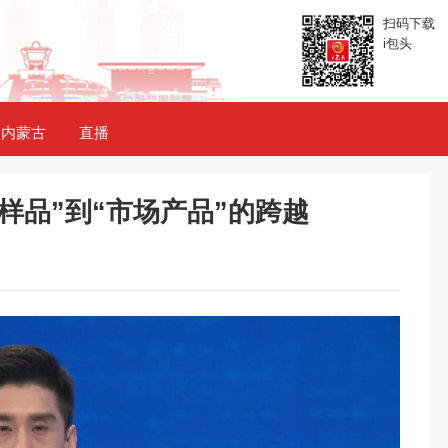
扫码下载
i包头
内蒙古
直播
样品”到“市场产品”的跨越