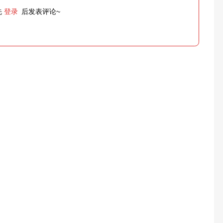
先
登录
后发表评论~