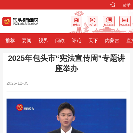
登录
推荐
要闻
视界
问政
评论
天下
内蒙古
直
2025年包头市“宪法宣传周”专题讲
座举办
2025-12-05