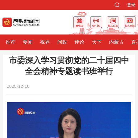
登录
推荐
要闻
视界
问政
评论
天下
内蒙古
直
市委深入学习贯彻党的二十届四中
全会精神专题读书班举行
2025-12-10