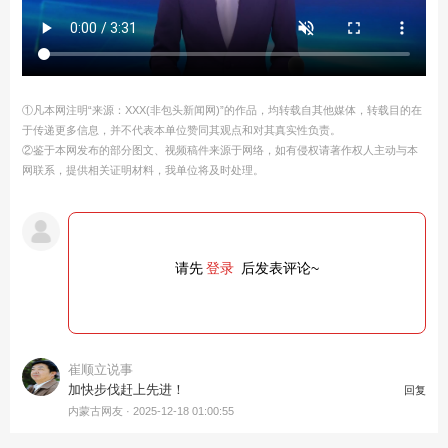
①凡本网注明“来源：XXX(非包头新闻网)”的作品，均转载自其他媒体，转载目的在
于传递更多信息，并不代表本单位赞同其观点和对其真实性负责。
②鉴于本网发布的部分图文、视频稿件来源于网络，如有侵权请著作权人主动与本
网联系，提供相关证明材料，我单位将及时处理。
请先
登录
后发表评论~
崔顺立说事
加快步伐赶上先进！
回复
内蒙古网友 ·
2025-12-18 01:00:55