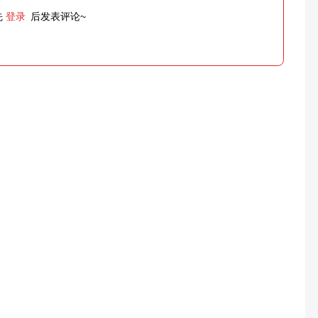
先
登录
后发表评论~