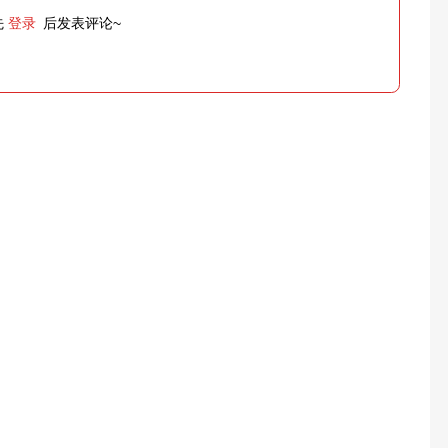
先
登录
后发表评论~