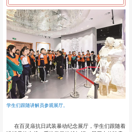
学生们跟随讲解员参观展厅。
在百灵庙抗日武装暴动纪念展厅，学生们跟随着