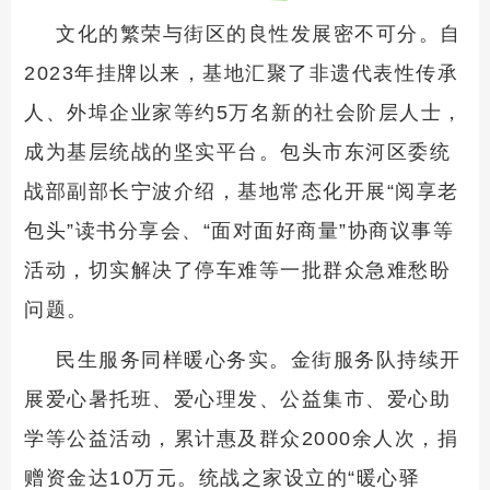
文化的繁荣与街区的良性发展密不可分。自
2023年挂牌以来，基地汇聚了非遗代表性传承
人、外埠企业家等约5万名新的社会阶层人士，
成为基层统战的坚实平台。包头市东河区委统
战部副部长宁波介绍，基地常态化开展“阅享老
包头”读书分享会、“面对面好商量”协商议事等
活动，切实解决了停车难等一批群众急难愁盼
问题。
民生服务同样暖心务实。金街服务队持续开
展爱心暑托班、爱心理发、公益集市、爱心助
学等公益活动，累计惠及群众2000余人次，捐
赠资金达10万元。统战之家设立的“暖心驿