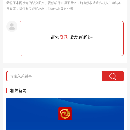
②鉴于本网发布的部分图文、视频稿件来源于网络，如有侵权请著作权人主动与本
网联系，提供相关证明材料，我单位将及时处理。
请先
登录
后发表评论~
相关新闻