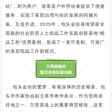
站”，则为商户、游客及户外劳动者提供了便捷
服务，实现了基层治理与街区发展的同频共
振、互促共进。2025年，包头金街基地荣获全
国新的社会阶层人士统战工作实践创新基地“精
品工程”优秀案例，形成了一套可复制、可推广
的基层统战工作新模式。
文商旅融合
激活老街区新动能
包头金街的繁荣，有着深厚的历史根基。包
头市作家协会副主席李艳华表示，作为晋商发
祥地之一、万里茶道上的重要商贸枢纽，这里