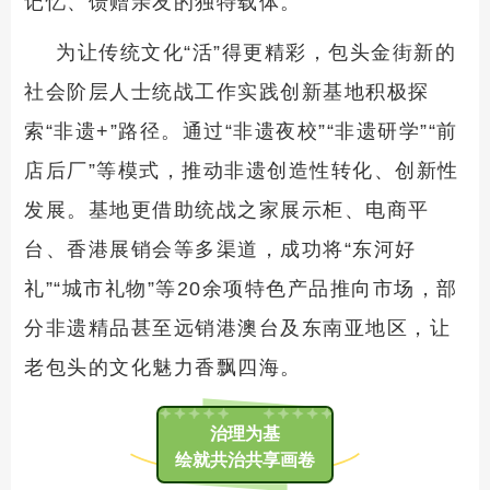
记忆、馈赠亲友的独特载体。
为让传统文化“活”得更精彩，包头金街新的
社会阶层人士统战工作实践创新基地积极探
索“非遗+”路径。通过“非遗夜校”“非遗研学”“前
店后厂”等模式，推动非遗创造性转化、创新性
发展。基地更借助统战之家展示柜、电商平
台、香港展销会等多渠道，成功将“东河好
礼”“城市礼物”等20余项特色产品推向市场，部
分非遗精品甚至远销港澳台及东南亚地区，让
老包头的文化魅力香飘四海。
治理为基
绘就共治共享画卷