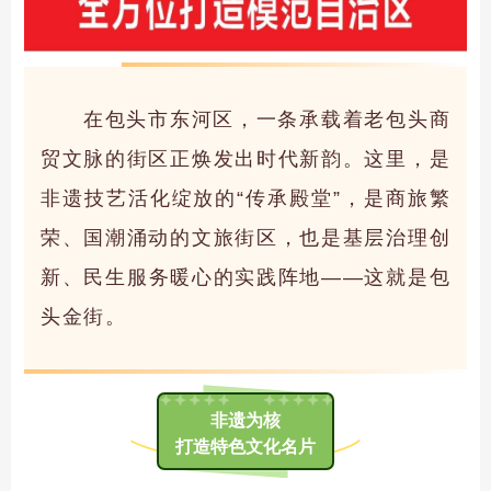
在包头市东河区，一条承载着老包头商
贸文脉的街区正焕发出时代新韵。这里，是
非遗技艺活化绽放的“传承殿堂”，是商旅繁
荣、国潮涌动的文旅街区，也是基层治理创
新、民生服务暖心的实践阵地——这就是包
头金街。
非遗为核
打造特色文化名片