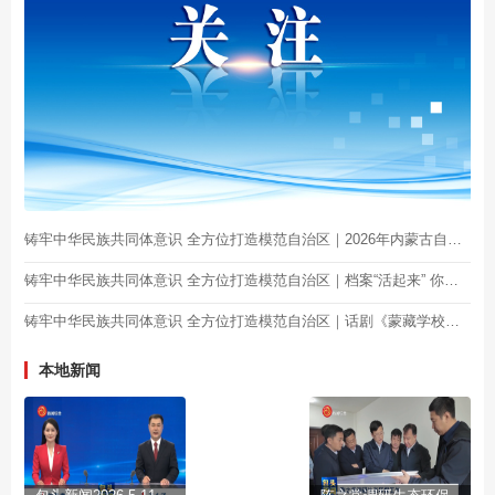
铸牢中华民族共同体意识 全方位打造模范自治区｜2026年内蒙古自治区“民族政策宣传月”海报来了！
铸牢中华民族共同体意识 全方位打造模范自治区｜档案“活起来” 你不知道的包头故事都在这里
铸牢中华民族共同体意识 全方位打造模范自治区｜话剧《蒙藏学校》精彩上演
本地新闻