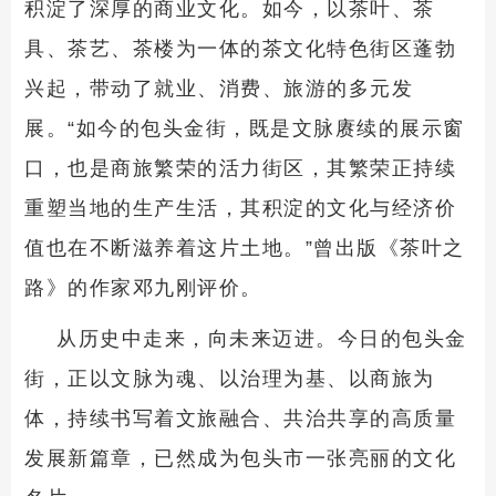
积淀了深厚的商业文化。如今，以茶叶、茶
具、茶艺、茶楼为一体的茶文化特色街区蓬勃
兴起，带动了就业、消费、旅游的多元发
展。“如今的包头金街，既是文脉赓续的展示窗
口，也是商旅繁荣的活力街区，其繁荣正持续
重塑当地的生产生活，其积淀的文化与经济价
值也在不断滋养着这片土地。”曾出版《茶叶之
路》的作家邓九刚评价。
从历史中走来，向未来迈进。今日的包头金
街，正以文脉为魂、以治理为基、以商旅为
体，持续书写着文旅融合、共治共享的高质量
发展新篇章，已然成为包头市一张亮丽的文化