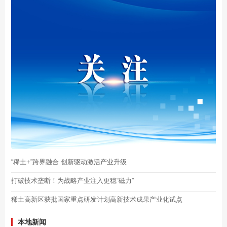
“稀土+”跨界融合 创新驱动激活产业升级
打破技术垄断！为战略产业注入更稳“磁力”
稀土高新区获批国家重点研发计划高新技术成果产业化试点
本地新闻