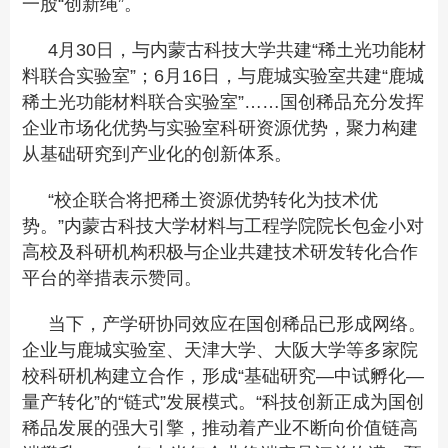
一股“创新绳”。
4月30日，与内蒙古科技大学共建“稀土光功能材
料联合实验室”；6月16日，与鹿城实验室共建“鹿城
稀土光功能材料联合实验室”……国创稀品充分发挥
企业市场化优势与实验室科研资源优势，聚力构建
从基础研究到产业化的创新体系。
“校企联合将把稀土资源优势转化为技术优
势。”内蒙古科技大学材料与工程学院院长包金小对
高校及科研机构积极与企业共建技术研发转化合作
平台的举措表示赞同。
当下，产学研协同效应在国创稀品已形成网络。
企业与鹿城实验室、天津大学、大阪大学等多家院
校科研机构建立合作，形成“基础研究—中试孵化—
量产转化”的“链式”发展模式。“科技创新正成为国创
稀品发展的强大引擎，推动着产业不断向价值链高