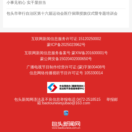
小事见初心 实干显担当
包头市举行自治区第十六届运动会医疗保障授旗仪式暨专题培训会
互联网新闻信息服务许可证:15120250002
蒙ICP备2025023962号
互联网新闻信息服务备案号:蒙XW备201600001号
蒙公网安备15020402000650号
广播电视节目制作经营许可证:(蒙)字第00408号
信息网络传播视听节目许可证号 105330014
包头新闻网违法及不良信息举报电话:0472-2518515
举报邮
箱:baotounewsjubao@163.com