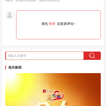
网联系，提供相关证明材料，我单位将及时处理。
请先
登录
后发表评论~
相关新闻