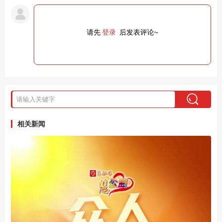
请先
登录
后发表评论~
相关新闻