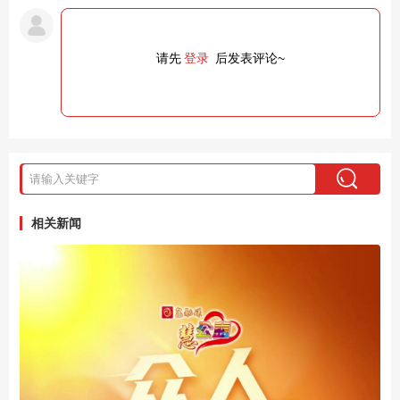
请先
登录
后发表评论~
相关新闻