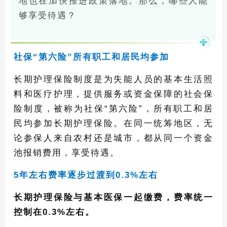
地也在加快推进政策落地。那么，哪些人能
够享受待遇？
社保“第六险”
所有职工和居民均参加
长期护理保险制度是为失能人员的基本生活照
料和医疗护理，提供服务或资金保障的社会保
险制度，被称为社保“第六险”，所有职工和居
民均参加长期护理保险。在同一统筹地区，无
论参保人来自农村还是城市，都从同一个资金
池报销费用，享受待遇。
5年左右
费率逐步过渡到0.3%左右
长期护理保险与基本医保一起缴费，费率统一
控制在0.3%左右。