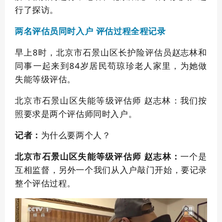
行了探访。
评估过程全程记录
两名评估员同时入户
早上8时，北京市石景山区长护险评估员赵志林和
同事一起来到84岁居民苟琼珍老人家里，为她做
失能等级评估。
北京市石景山区失能等级评估师 赵志林：
我们按
照要求是两个评估师同时入户。
为什么要两个人？
记者：
一个是
北京市石景山区失能等级评估师 赵志林：
互相监督，另外一个我们从入户敲门开始，要记录
整个评估过程。