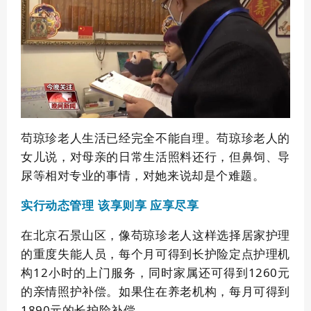
苟琼珍老人生活已经完全不能自理。苟琼珍老人的
女儿说，对母亲的日常生活照料还行，但鼻饲、导
尿等相对专业的事情，对她来说却是个难题。
该享则享 应享尽享
实行动态管理
在北京石景山区，像苟琼珍老人这样选择居家护理
的重度失能人员，每个月可得到长护险定点护理机
构12小时的上门服务，同时家属还可得到1260元
的亲情照护补偿。如果住在养老机构，每月可得到
1890元的长护险补偿。