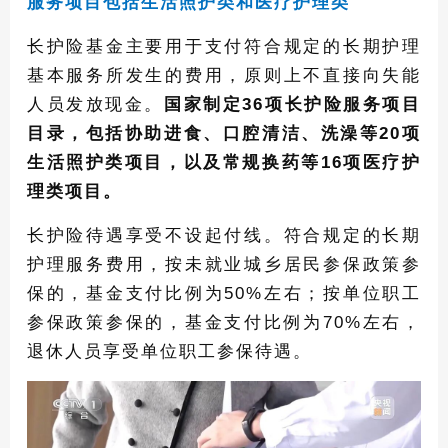
服务项目包括
生活照护类和医疗护理类
长护险基金主要用于支付符合规定的长期护理
基本服务所发生的费用，原则上不直接向失能
人员发放现金。
国家制定36项长护险服务项目
目录，包括协助进食、口腔清洁、洗澡等20项
生活照护类项目，以及常规换药等16项医疗护
理类项目。
长护险待遇享受不设起付线。符合规定的长期
护理服务费用，按未就业城乡居民参保政策参
保的，基金支付比例为50%左右；按单位职工
参保政策参保的，基金支付比例为70%左右，
退休人员享受单位职工参保待遇。