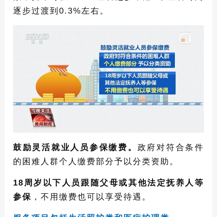
逐步过渡到0.3%左右。
鼓励灵活就业人员参保缴费。
政府对符合条件
的困难人群个人缴费部分予以分类资助。
18周岁以下人员跟随父母或其他法定抚养人等
参保
，不用缴费也可以享受待遇。