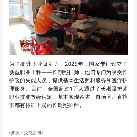
为了提升职业吸引力，2025年，国家专门设立了
新型职业工种——长期照护师，他们专门为享受长
护险的失能人员，提供基本生活照料服务和医疗护
理服务。目前，全国超过1万人通过了长期照护师
职业技能等级认定，基本实现各省、自治区、直辖
市都有持证上岗的长期照护师。
（来源：央视新闻）