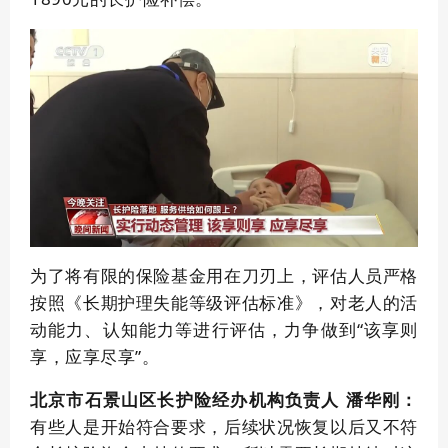
为了将有限的保险基金用在刀刃上，评估人员严格
按照《长期护理失能等级评估标准》，对老人的活
动能力、认知能力等进行评估，力争做到“该享则
享，应享尽享”。
北京市石景山区长护险经办机构负责人 潘华刚：
有些人是开始符合要求，后续状况恢复以后又不符