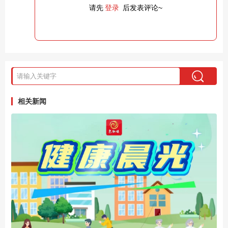
请先
登录
后发表评论~
相关新闻