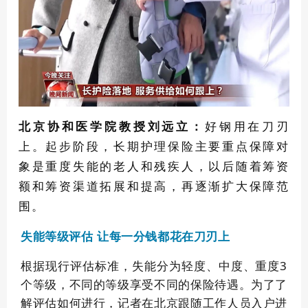
北京协和医学院教授刘远立：
好钢用在刀刃
上。起步阶段，长期护理保险主要重点保障对
象是重度失能的老人和残疾人，以后随着筹资
额和筹资渠道拓展和提高，再逐渐扩大保障范
围。
让每一分钱都花在刀刃上
失能等级评估
根据现行评估标准，失能分为轻度、中度、重度3
个等级，不同的等级享受不同的保险待遇。为了了
解评估如何进行，记者在北京跟随工作人员入户进