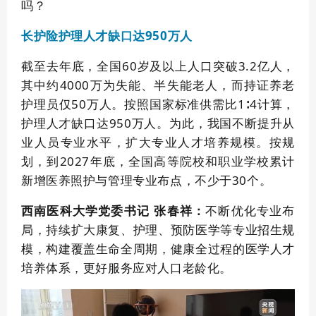
吗？
达950万人
长护险护理人才缺口
截至去年底，全国60岁及以上人口突破3.2亿人，
其中约4000万为失能、半失能老人，而持证养老
护理员仅50万人。按照国家标准供需比1∶4计算，
护理人才缺口达950万人。为此，我国不断提升从
业人员专业水平，扩大专业人才培养规模。按规
划，到2027年底，全国高等院校和职业学校累计
新增医养照护与管理专业布点，不少于30个。
不断优化专业布
西南医科大学党委书记 张春祥：
局，持续扩大康复、护理、预防医学等专业招生规
模，构建覆盖生命全周期，健康全过程的医学人才
培养体系，更好服务应对人口老龄化。