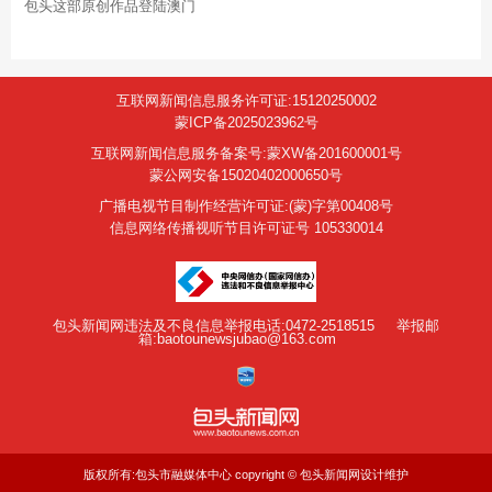
包头这部原创作品登陆澳门
互联网新闻信息服务许可证:15120250002
蒙ICP备2025023962号
互联网新闻信息服务备案号:蒙XW备201600001号
蒙公网安备15020402000650号
广播电视节目制作经营许可证:(蒙)字第00408号
信息网络传播视听节目许可证号 105330014
包头新闻网违法及不良信息举报电话:0472-2518515
举报邮
箱:baotounewsjubao@163.com
版权所有:包头市融媒体中心 copyright © 包头新闻网设计维护