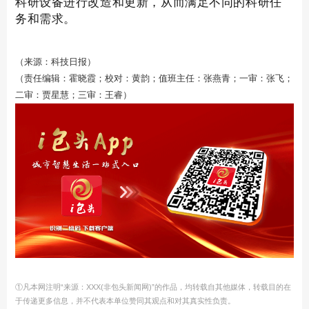
科研设备进行改造和更新，从而满足不同的科研任
务和需求。
（来源：科技日报）
（责任编辑：霍晓霞；校对：黄韵；值班主任：张燕青；一审：张飞；
二审：贾星慧；三审：王睿）
①凡本网注明“来源：XXX(非包头新闻网)”的作品，均转载自其他媒体，转载目的在
于传递更多信息，并不代表本单位赞同其观点和对其真实性负责。