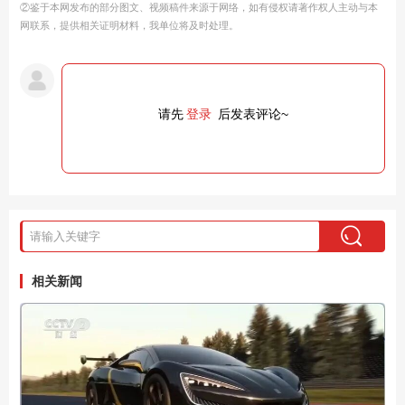
②鉴于本网发布的部分图文、视频稿件来源于网络，如有侵权请著作权人主动与本
网联系，提供相关证明材料，我单位将及时处理。
请先
登录
后发表评论~
相关新闻