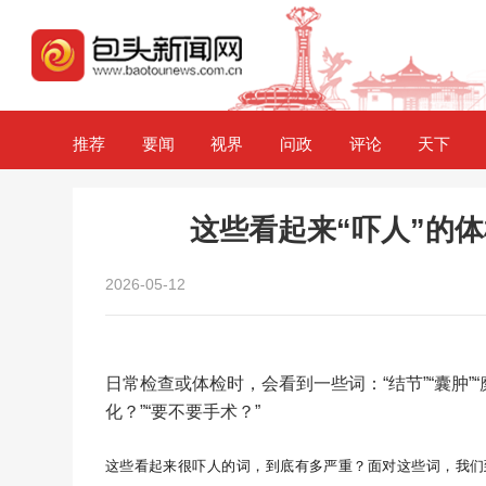
推荐
要闻
视界
问政
评论
天下
这些看起来“吓人”的
2026-05-12
日常检查或体检时，会看到一些词：“结节”“囊肿”
化？”“要不要手术？”
这些看起来很吓人的词，到底有多严重？面对这些词，我们