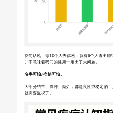
换句话说，每
10个人去体检，就有6个人查出肺
并不意味着我们的健康一定出了大问题。
名字可怕
≠病情可怕。
大部分结节、囊肿、糜烂，都是良性或稳定的，
就需要重视了。