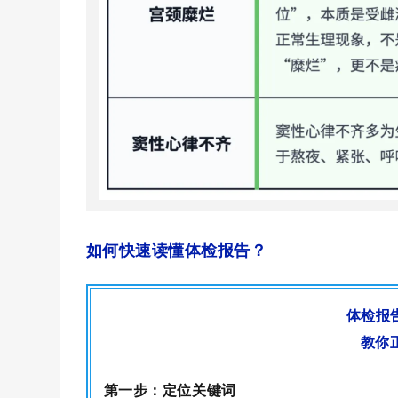
如何快速读懂体检报告？
体检报
教你
第一步：定位关键词