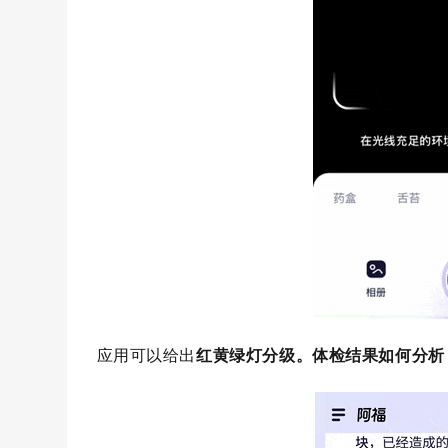
应用可以给出
红黄绿灯分级。体检结果如何分析