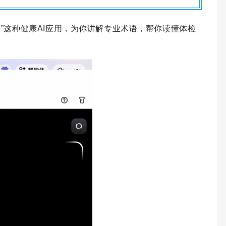
福”这种健康AI应用，为你讲解专业术语，帮你读懂体检