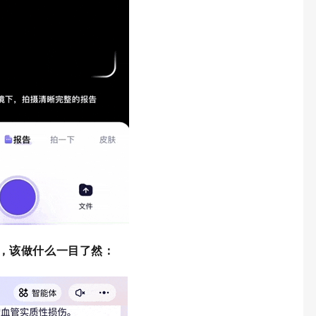
，该做什么一目了然：