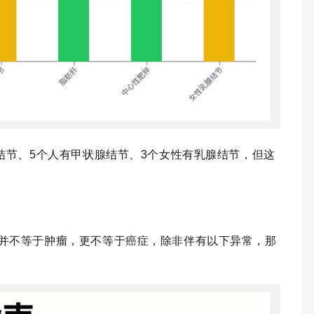
结节、5个人有甲状腺结节、3个女性有乳腺结节，但这
并不等于肿瘤，更不等于癌症，除非伴有以下异常，那