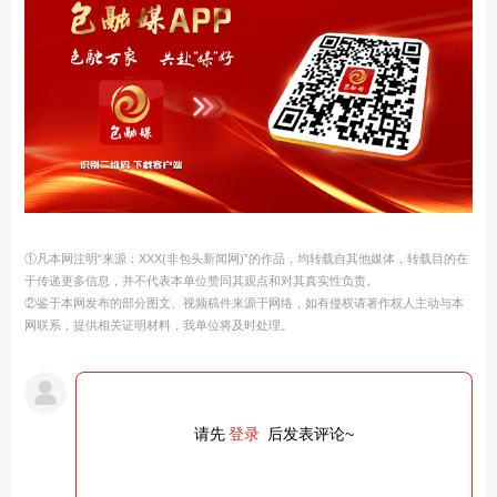
①凡本网注明“来源：XXX(非包头新闻网)”的作品，均转载自其他媒体，转载目的在
于传递更多信息，并不代表本单位赞同其观点和对其真实性负责。
②鉴于本网发布的部分图文、视频稿件来源于网络，如有侵权请著作权人主动与本
网联系，提供相关证明材料，我单位将及时处理。
请先
登录
后发表评论~