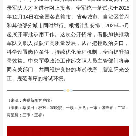
录军队人才网进行网上报名。全军统一笔试拟于2025
年12月14日在全国各直辖市、省会城市、自治区首府
和其他部分城市同时举行。根据计划安排，2026年5月
起展开审批录用工作。这次公开招考，着眼加快推动
军队文职人员队伍高质量发展，从严把控政治关口，
科学设置岗位条件，持续优化流程机制，全面提升招
录效益。中央军委政治工作部文职人员主管部门将会
同有关部门，共同维护良好的考试秩序，营造阳光公
正、规范有序的考试环境。
（来源：央视新闻客户端）
（编辑：草脑日；校对：霍晓霞；一读：张飞；一审：张燕青；二审：
贾星慧；三审：王睿）