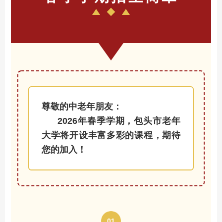
尊敬的中老年朋友：
2026年春季学期，包头市老年
大学将开设丰富多彩的课程，期待
您的加入！
01