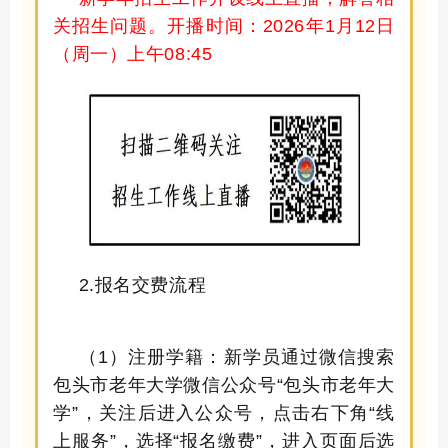
关招生问题。开播时间：
2026年1月12日
（周一）
上午
08
:
45
2.报名交费流程
（
1
）
注册学籍：新学员通过微信搜索
包头市老年大学微信公众号
“
包头市老年大
学
”，关注后进入公众号，点击右下角“线
上服务”，选择“报名缴费”，进入页面后选