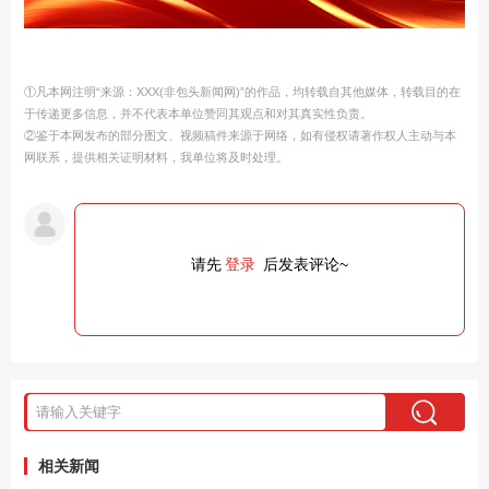
①凡本网注明“来源：XXX(非包头新闻网)”的作品，均转载自其他媒体，转载目的在
于传递更多信息，并不代表本单位赞同其观点和对其真实性负责。
②鉴于本网发布的部分图文、视频稿件来源于网络，如有侵权请著作权人主动与本
网联系，提供相关证明材料，我单位将及时处理。
请先
登录
后发表评论~
相关新闻