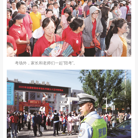
考场外，家长和老师们一起“陪考”。