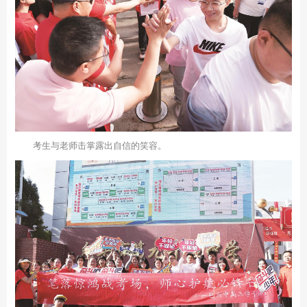
考生与老师击掌露出自信的笑容。