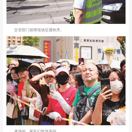
交管部门保障现场交通秩序。
考场外，家长们焦急等待。