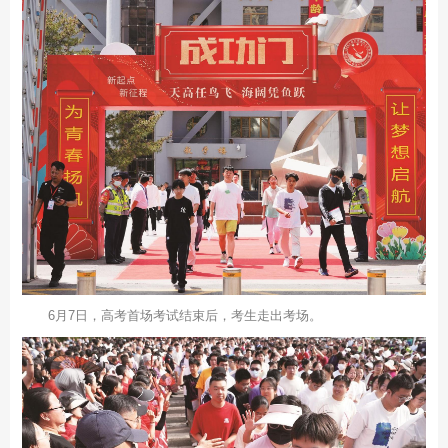
6月7日，高考首场考试结束后，考生走出考场。