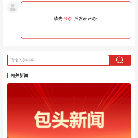
请先
登录
后发表评论~
相关新闻