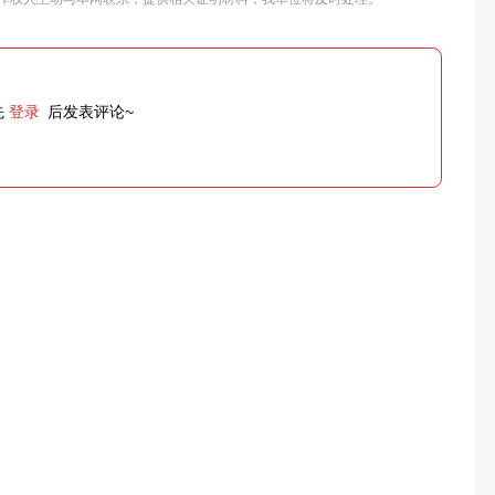
先
登录
后发表评论~