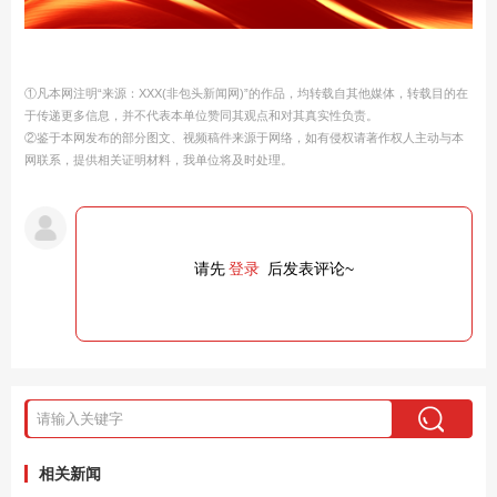
①凡本网注明“来源：XXX(非包头新闻网)”的作品，均转载自其他媒体，转载目的在
于传递更多信息，并不代表本单位赞同其观点和对其真实性负责。
②鉴于本网发布的部分图文、视频稿件来源于网络，如有侵权请著作权人主动与本
网联系，提供相关证明材料，我单位将及时处理。
请先
登录
后发表评论~
相关新闻