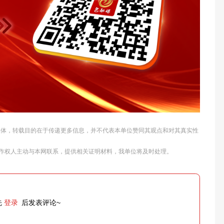
他媒体，转载目的在于传递更多信息，并不代表本单位赞同其观点和对其真实性
作权人主动与本网联系，提供相关证明材料，我单位将及时处理。
先
登录
后发表评论~