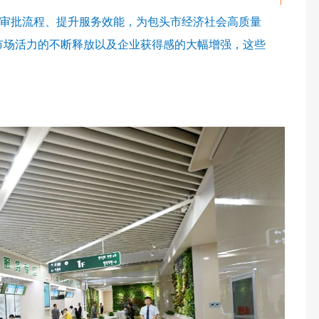
化审批流程、提升服务效能，为包头市经济社会高质量
市场活力的不断释放以及企业获得感的大幅增强，这些