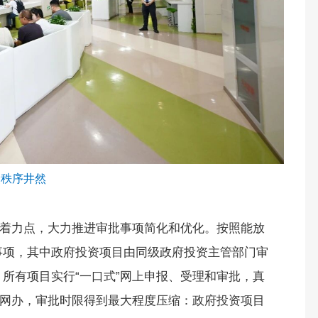
众秩序井然
要着力点，大力推进审批事项简化和优化。按照能放
事项，其中政府投资项目由同级政府投资主管部门审
所有项目实行“一口式”网上申报、受理和审批，真
程网办，审批时限得到最大程度压缩：政府投资项目