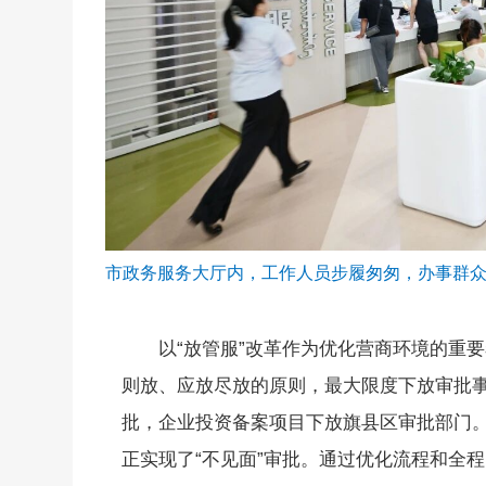
市政务服务大厅内，工作人员步履匆匆，办事群
以“放管服”改革作为优化营商环境的重
则放、应放尽放的原则，最大限度下放审批
批，企业投资备案项目下放旗县区审批部门。
正实现了“不见面”审批。通过优化流程和全