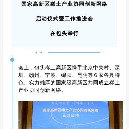
国家高新区稀土产业协同创新网络
启动仪式暨工作推进会
在包头举行
会上，包头稀土高新区携手北京中关村、深
圳、赣州、宁波、绵阳、昆明等６家各具特
色、实力雄厚的国家级高新区共同成立稀土
产业协同创新网络
。