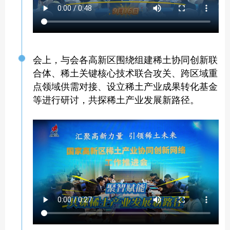
会上，与会各高新区围绕组建稀土协同创新联
合体、稀土关键核心技术联合攻关、跨区域重
点领域供需对接、设立稀土产业成果转化基金
等进行研讨，共探稀土产业发展新路径。