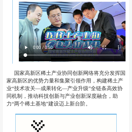
国家高新区稀土产业协同创新网络将充分发挥国
家高新区的优势力量和集聚引领作用，构建稀土产
业“技术攻关—成果转化—产业升级”全链条高效协
同机制，推动科技创新与产业创新深度融合，助
力“两个稀土基地”建设迈上新台阶。