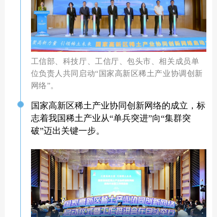
工信部、科技厅、工信厅、包头市、相关成员单
位负责人共同启动“国家高新区稀土产业协调创新
网络”。
国家高新区稀土产业协同创新网络的成立，标
志着我国稀土产业从“单兵突进”向“集群突
破”迈出关键一步。