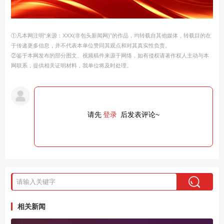
①凡本网注明“来源：XXX(非包头新闻网)”的作品，均转载自其他媒体，转载目的在
于传递更多信息，并不代表本单位赞同其观点和对其真实性负责。
②鉴于本网发布的部分图文、视频稿件来源于网络，如有侵权请著作权人主动与本
网联系，提供相关证明材料，我单位将及时处理。
请先
登录
后发表评论~
相关新闻