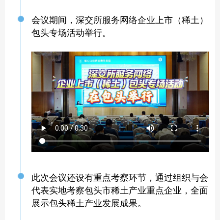
会议期间，深交所服务网络企业上市（稀土）
包头专场活动举行。
此次会议还设有重点考察环节，通过组织与会
代表实地考察包头市稀土产业重点企业，全面
展示包头稀土产业发展成果。