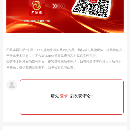
①凡本网注明“来源：XXX(非包头新闻网)”的作品，均转载自其他媒体，转载目的在
于传递更多信息，并不代表本单位赞同其观点和对其真实性负责。
②鉴于本网发布的部分图文、视频稿件来源于网络，如有侵权请著作权人主动与本
网联系，提供相关证明材料，我单位将及时处理。
请先
登录
后发表评论~