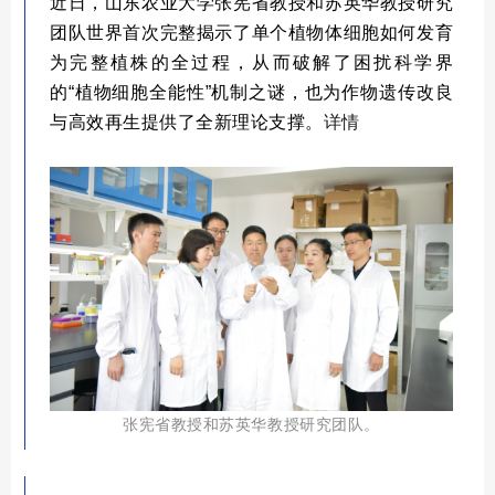
近日，山东农业大学张宪省教授和苏英华教授研究
团队
世界首次完整揭示了单个植物体细胞如何发育
为完整植株的全过程，
从而破解了困扰科学界
的“植物细胞全能性”机制之谜，也为作物遗传改良
与高效再生提供了全新理论支撑。
详情
张宪省教授和苏英华教授研究团队。