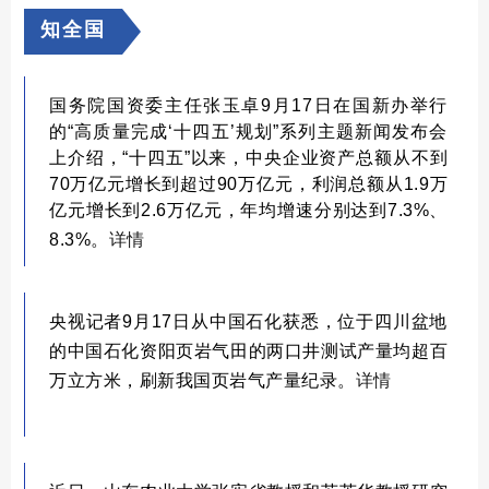
知全国
国务院国资委主任张玉卓9月17日在国新办举行
的“高质量完成‘十四五’规划”系列主题新闻发布会
上介绍，“十四五”以来，中央企业资产总额从不到
70万亿元增长到超过90万亿元，利润总额从1.9万
亿元增长到2.6万亿元，年均增速分别达到7.3%、
8.3%
。
详情
央视记者9月17日从中国石化获悉，位于四川盆地
的中国石化资阳页岩气田的
两口井测试产量均超百
万立方米，刷新我国页岩气产量纪录。
详情