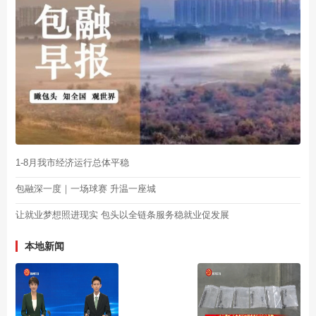
1-8月我市经济运行总体平稳
包融深一度｜一场球赛 升温一座城
让就业梦想照进现实 包头以全链条服务稳就业促发展
本地新闻