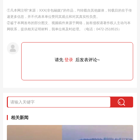
①凡本网注明“来源：XXX(非包融媒)”的作品，均转载自其他媒体，转载目的在于传
递更多信息，并不代表本单位赞同其观点和对其真实性负责。
②鉴于本网发布的部分图文、视频稿件来源于网络，如有侵权请著作权人主动与本
网联系，提供相关证明材料，我单位将及时处理。（电话：0472-2518515）
请先
登录
后发表评论~
相关新闻