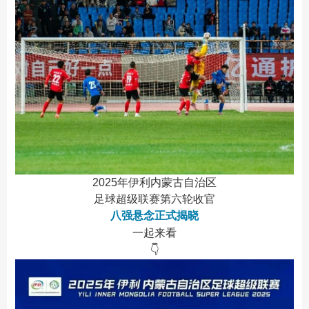
2025年伊利内蒙古自治区
足球超级联赛第六轮收官
八强悬念正式揭晓
一起来看
👇