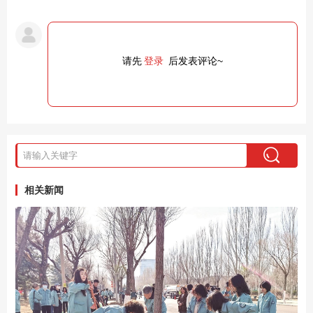
请先
登录
后发表评论~
相关新闻