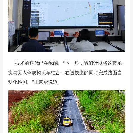
技术的迭代已在酝酿。“下一步，我们计划将这套系
统与无人驾驶物流车结合，在送快递的同时完成路面自
动化检测。”王京成说道。