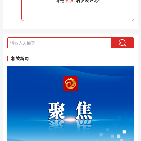
请先
登录
后发表评论~
相关新闻