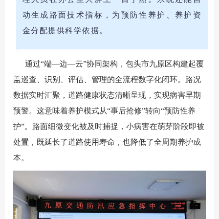
动生成路面技术指标，为预防性养护、养护资
金分配提供科学依据。
通过“端—边—云”协同架构，包头市九原区构建起覆
盖巡查、识别、评估、管理的全流程数字化闭环。路况
数据实时汇聚，道路健康状态清晰呈现，实现病害早期
预警。这意味着养护模式从“事后抢修”转向“预防性养
护”。路面细微变化被及时捕捉，小病害在萌芽阶段即被
处置，既延长了道路使用寿命，也降低了全周期养护成
本。