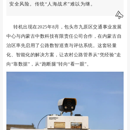
安全风险。传统“人海战术”难以为继。
转机出现在2025年8月，包头市九原区交通事业发展
中心与内蒙古中数科技有限责任公司合作，在内蒙古自
治区率先启用了公路数智巡查与评估系统。这套轻量
化、智能化的解决方案，让农村公路管养从“凭经验”走
向“靠数据”，从“跑断腿”转向“看一眼”。