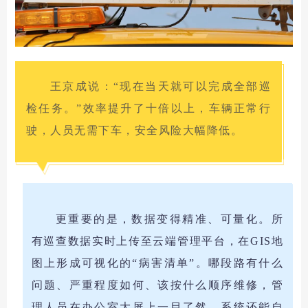
王京成说：“现在当天就可以完成全部巡
检任务。”效率提升了十倍以上，车辆正常行
驶，人员无需下车，安全风险大幅降低。
更重要的是，数据变得精准、可量化。所
有巡查数据实时上传至云端管理平台，在GIS地
图上形成可视化的“病害清单”。哪段路有什么
问题、严重程度如何、该按什么顺序维修，管
理人员在办公室大屏上一目了然。系统还能自