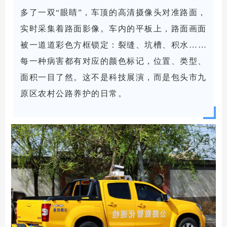
多了一双“眼睛”，车顶的高清摄像头对准路面，
实时采集着路面影像。车内的平板上，路面画面
被一道道彩色方框锁定：裂缝、坑槽、积水……
每一种病害都有对应的颜色标记，位置、类型、
面积一目了然。这不是科技展演，而是包头市九
原区农村公路养护的日常。