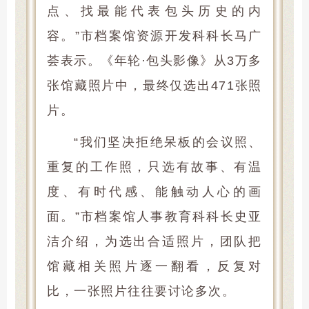
点、找最能代表包头历史的内
容。”市档案馆资源开发科科长马广
荟表示。《年轮·包头影像》从3万多
张馆藏照片中，最终仅选出471张照
片。
“我们坚决拒绝呆板的会议照、
重复的工作照，只选有故事、有温
度、有时代感、能触动人心的画
面。”市档案馆人事教育科科长史亚
洁介绍，为选出合适照片，团队把
馆藏相关照片逐一翻看，反复对
比，一张照片往往要讨论多次。