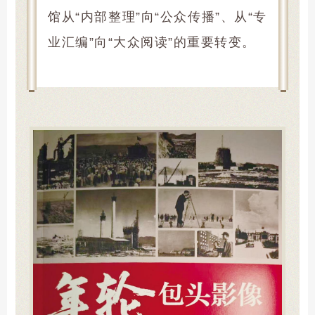
馆从“内部整理”向“公众传播”、从“专
业汇编”向“大众阅读”的重要转变。