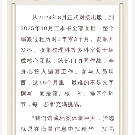
从2024年8月正式对接出版，到
2025年10月三本书全部面世，整个
编纂过程历时1年零3个月。资源开
发科、收集整理科等多科室骨干组
成核心团队，跨部门协同作战，全
身心投入编纂工作。参与人员坦
言，这15个月里，最难的不是文字
撰写，而是筛、核、补、修四个环
节，每一步都充满挑战。
“我们馆藏档案体量巨大，筛选
就是在海量信息中找精华、找亮