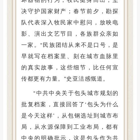
决守护国家财产；春节前夕，勘探
队代表深入牧民家中慰问，放映电
影、演出文艺节目，各族群众亲如
一家。“民族团结从来不是口号，是
早就写在档案里、刻在城市血脉里
的真实故事，这些细节，比任何宣
传都更有力量。”史亚洁感慨道。
“中共中央关于包头城市规划的
批复档案，直接回答了‘包头为什么
是今天这样’，从包钢选址到城市布
局，从水源保障到工业布局，都有
中央的明确批示，这是包头作为共