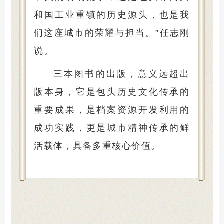
和国工业重镇的历史源头，也是我
们这座城市的荣耀与担当。”任志刚
说。
三本图书的出版，意义远超出
版本身，它是包头历史文化传承的
重要成果，是档案资源开发利用的
成功实践，更是城市精神传承的鲜
活载体，具备多重核心价值。