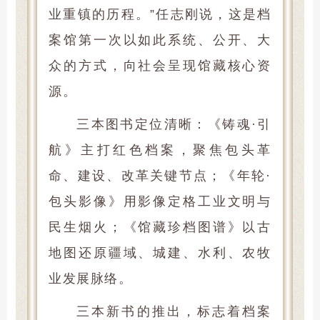
业重镇的历程。”任志刚说，这是档
案馆第一次以如此系统、公开、大
众的方式，向社会呈现馆藏核心资
源。
三本图书定位清晰：《铸魂·引
航》主打红色档案，聚焦包头革
命、建设、改革关键节点；《年轮·
包头影像》用影像定格工业文明与
民生烟火；《馆藏珍档图谱》以古
地图还原疆域、城建、水利、农牧
业发展脉络。
三本新书的推出，标志着档案