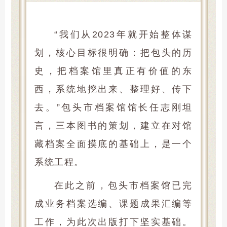
“我们从2023年就开始整体谋
划，核心目标很明确：把包头的历
史，把档案馆里真正有价值的东
西，系统地挖出来、整理好、传下
去。”包头市档案馆馆长任志刚坦
言，三本图书的策划，建立在对馆
藏档案全面摸底的基础上，是一个
系统工程。
在此之前，包头市档案馆已完
成业务档案选编、课题成果汇编等
工作，为此次出版打下坚实基础。