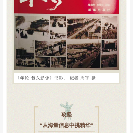
《年轮·包头影像》书影。 记者 周宇 摄
攻坚
“从海量信息中挑精华”