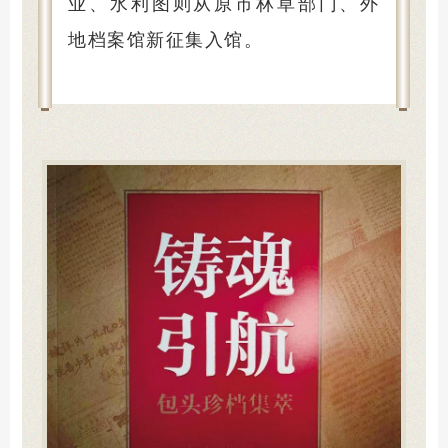
业、水利图则从原市林草部门、外
地档案馆新征集入馆。