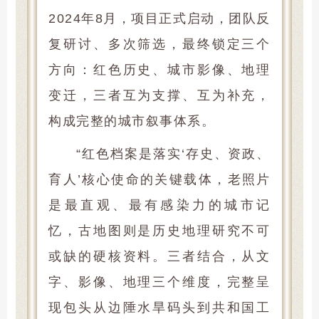
2024年8月，项目正式启动，团队反
复研讨、多次筛选，最终锁定三个
方向：红色历史、城市影像、地理
变迁，三者互为支撑、互为补充，
构成完整的城市叙事体系。
“红色档案是落实‘存史、资政、
育人’核心使命的关键载体，老照片
是最直观、最有感染力的城市记
忆，古地图则是历史地理研究不可
或缺的硬核资料。三者结合，从文
字、影像、地理三个维度，完整呈
现包头从边陲水旱码头到共和国工