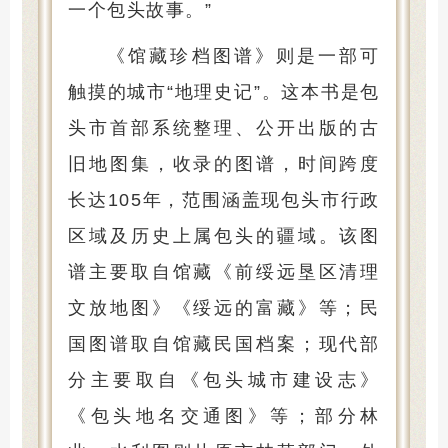
一个包头故事。”
《馆藏珍档图谱》则是一部可
触摸的城市“地理史记”。这本书是包
头市首部系统整理、公开出版的古
旧地图集，收录的图谱，时间跨度
长达105年，范围涵盖现包头市行政
区域及历史上属包头的疆域。该图
谱主要取自馆藏《前绥远垦区清理
文放地图》《绥远的富藏》等；民
国图谱取自馆藏民国档案；现代部
分主要取自《包头城市建设志》
《包头地名交通图》等；部分林