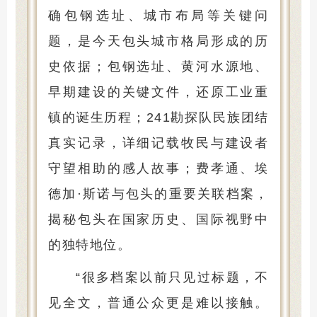
确包钢选址、城市布局等关键问
题，是今天包头城市格局形成的历
史依据；包钢选址、黄河水源地、
早期建设的关键文件，还原工业重
镇的诞生历程；241勘探队民族团结
真实记录，详细记载牧民与建设者
守望相助的感人故事；费孝通、埃
德加·斯诺与包头的重要关联档案，
揭秘包头在国家历史、国际视野中
的独特地位。
“很多档案以前只见过标题，不
见全文，普通公众更是难以接触。