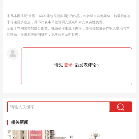
①凡本网注明“来源：XXX(非包头新闻网)”的作品，均转载自其他媒体，转载目的在
于传递更多信息，并不代表本单位赞同其观点和对其真实性负责。
②鉴于本网发布的部分图文、视频稿件来源于网络，如有侵权请著作权人主动与本
网联系，提供相关证明材料，我单位将及时处理。
请先
登录
后发表评论~
相关新闻