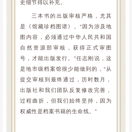
史细节得以补充。
三本书的出版审核严格，尤其
是《馆藏珍档图谱》。“因为涉及地
图内容，必须通过中华人民共和国
自然资源部审核，获得正式审图
号，才能出版发行。”任志刚说，这
是地市级档案馆很少能做到的，“从
提交审核到最终通过，历时数月，
出版社和我们团队反复修改完善，
过程曲折，但我们始终坚持，因为
权威性是档案书籍的生命线。”