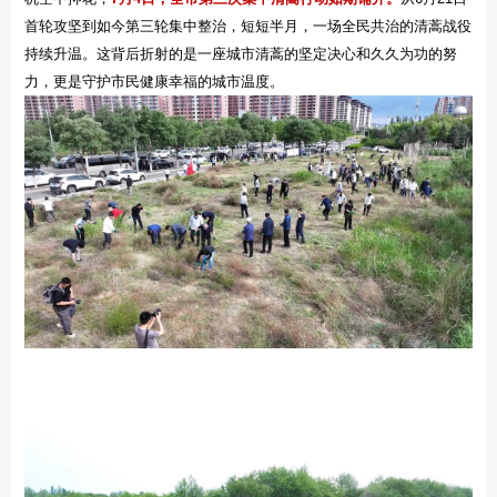
首轮攻坚到如今第三轮集中整治，短短半月，一场全民共治的清蒿战役
持续升温。这背后折射的是一座城市清蒿的坚定决心和久久为功的努
力，更是守护市民健康幸福的城市温度。