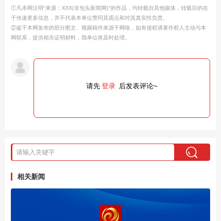
①凡本网注明“来源：XXX(非包头新闻网)”的作品，均转载自其他媒体，转载目的在
于传递更多信息，并不代表本单位赞同其观点和对其真实性负责。
②鉴于本网发布的部分图文、视频稿件来源于网络，如有侵权请著作权人主动与本
网联系，提供相关证明材料，我单位将及时处理。
请先
登录
后发表评论~
相关新闻