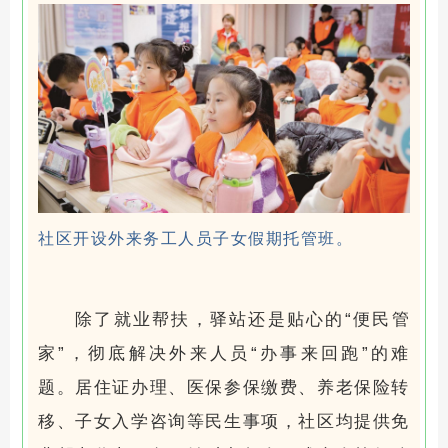
社区开设外来务工人员子女假期托管班。
除了就业帮扶，驿站还是贴心的“便民管
家”，彻底解决外来人员“办事来回跑”的难
题。居住证办理、医保参保缴费、养老保险转
移、子女入学咨询等民生事项，社区均提供免