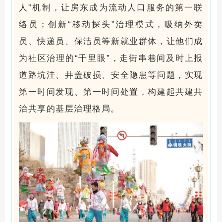
人”机制，让房东成为流动人口服务的第一联
络员；创新“移动探头”治理模式，吸纳外卖
员、快递员、保洁员等新就业群体，让他们成
为社区治理的“千里眼”，走街串巷间及时上报
道路坑洼、井盖破损、安全隐患等问题，实现
第一时间发现、第一时间处置，构建起共建共
治共享的基层治理格局。