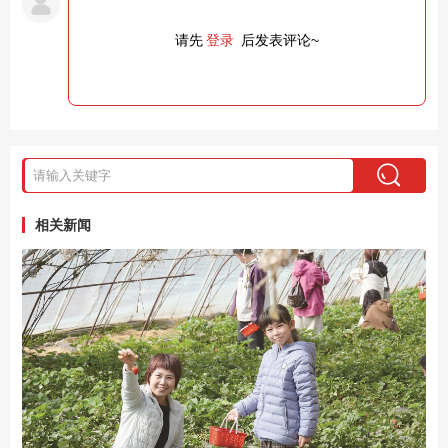
请先
登录
后发表评论~
相关新闻