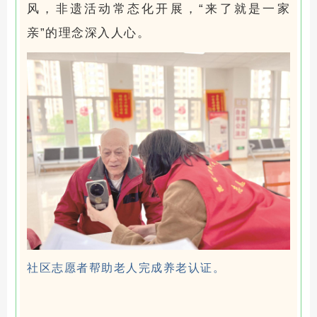
风，非遗活动常态化开展，“来了就是一家
亲”的理念深入人心。
社区志愿者帮助老人完成养老认证。