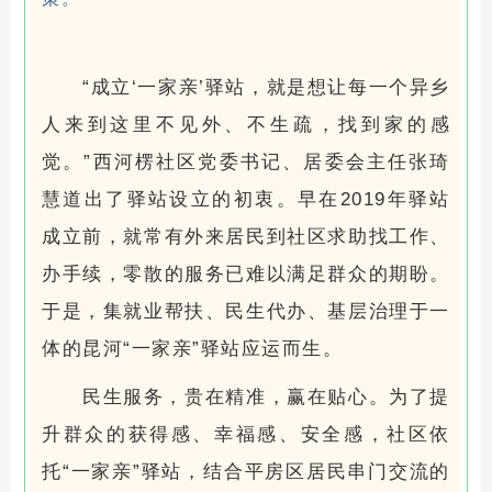
“成立‘一家亲’驿站，就是想让每一个异乡
人来到这里不见外、不生疏，找到家的感
觉。”西河楞社区党委书记、居委会主任张琦
慧道出了驿站设立的初衷。早在2019年驿站
成立前，就常有外来居民到社区求助找工作、
办手续，零散的服务已难以满足群众的期盼。
于是，集就业帮扶、民生代办、基层治理于一
体的昆河“一家亲”驿站应运而生。
民生服务，贵在精准，赢在贴心。为了提
升群众的获得感、幸福感、安全感，社区依
托“一家亲”驿站，结合平房区居民串门交流的