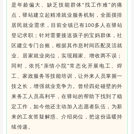
是年龄偏大、缺乏技能群体“找工作难”的痛
点，驿站建立起精准就业服务机制，全面摸排
居民就业需求，目前全镇已有100多人在驿站
登记求职；针对需要接送孩子的宝妈群体，社
区建立专门台账，根据其作息时间匹配灵活就
业、居家就业岗位，实现顾家、增收两不误；
同时，依托“亲情小院”常态化开展电工、焊
工、家政服务等技能培训，让外来人员掌握一
技之长，增强就业竞争力。曾经四处碰壁的外
来务工人员高利平，在驿站的帮助下找到了稳
定工作，如今他还主动加入志愿者队伍，为新
来的工友答疑解惑、介绍岗位，把这份温暖持
续传递。