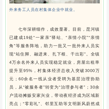
外来务工人员在村集体企业中就业。
七年深耕细作，成效显著。目前，昆河镇
已建成19处“一家亲”驿站、“亲情小院”“亲情
角”等服务阵地，助力一批又一批外来人员实
现“站住脚、融进来、扎下根、干出彩”。全镇
4万余名外来人员实现稳定就业，房屋出租率
提升至95%，村集体经济总收入突破3000万
元；60余名一线从业者受聘为基层治理协助
员，从“被服务者”转变为“治理参与者”；30余
户流动摊贩安家兴业，带动夜经济成为区域新
亮点；“零彩礼”、邻里互助等文明新风蔚然成