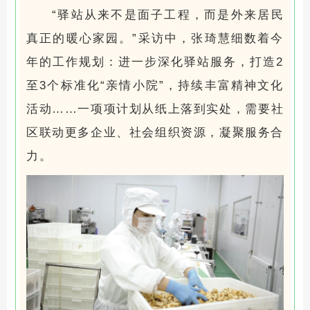
“驿站从来不是面子工程，而是外来居民
真正的暖心家园。”采访中，张琦慧细数着今
年的工作规划：进一步深化驿站服务，打造2
至3个标准化“亲情小院”，持续丰富精神文化
活动……一项项计划从纸上落到实处，需要社
区联动更多企业、社会组织资源，凝聚服务合
力。