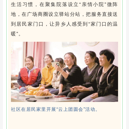
生活习惯，在聚集院落设立“亲情小院”微阵
地，在广场商圈设立驿站分站，把服务直接送
到居民家门口，让异乡人感受到“家门口的温
暖”。
社区在居民家里开展“云上团圆会”活动。