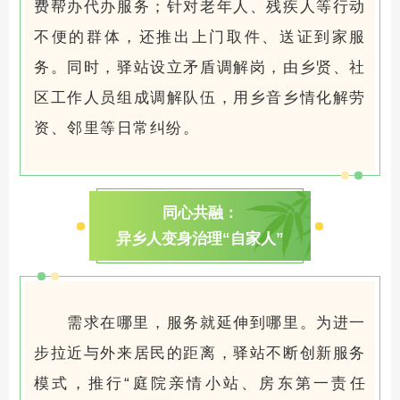
费帮办代办服务；针对老年人、残疾人等行动
不便的群体，还推出上门取件、送证到家服
务。同时，驿站设立矛盾调解岗，由乡贤、社
区工作人员组成调解队伍，用乡音乡情化解劳
资、邻里等日常纠纷。
同心共融：
异乡人变身治理“自家人”
需求在哪里，服务就延伸到哪里。为进一
步拉近与外来居民的距离，驿站不断创新服务
模式，推行“庭院亲情小站、房东第一责任