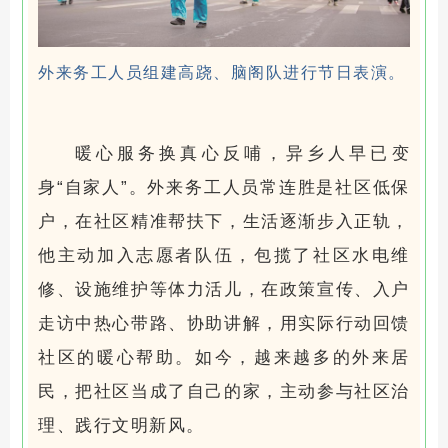
外来务工人员组建高跷、脑阁队进行节日表演。
暖心服务换真心反哺，异乡人早已变
身“自家人”。外来务工人员常连胜是社区低保
户，在社区精准帮扶下，生活逐渐步入正轨，
他主动加入志愿者队伍，包揽了社区水电维
修、设施维护等体力活儿，在政策宣传、入户
走访中热心带路、协助讲解，用实际行动回馈
社区的暖心帮助。如今，越来越多的外来居
民，把社区当成了自己的家，主动参与社区治
理、践行文明新风。