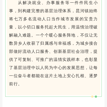
从解决就业、办事服务等一件件民生小
事，到构建完整的基层治理体系，昆河镇始终
将七万多名流动人口当作城市发展的宝贵力
量，以小切口服务托起大民生，用温情治理破
解融入难题。一个个暖心服务阵地，不仅让无
数异乡人收获了归属感与幸福感，为城乡接合
部做好流动人口服务、创新基层社会治理，提
供了可复制、可推广的温情实践样本，也彰显
了基层治理中以人民为中心的发展思想，让每
一位奋斗者都能在这片土地上安心扎根、逐梦
前行。