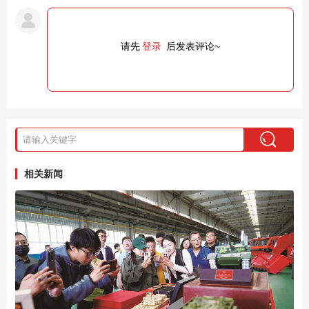
请先
登录
后发表评论~
相关新闻