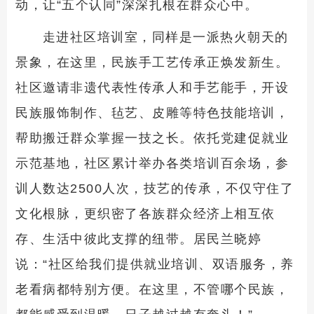
动，让“五个认同”深深扎根在群众心中。
走进社区培训室，同样是一派热火朝天的
景象，在这里，民族手工艺传承正焕发新生。
社区邀请非遗代表性传承人和手艺能手，开设
民族服饰制作、毡艺、皮雕等特色技能培训，
帮助搬迁群众掌握一技之长。依托党建促就业
示范基地，社区累计举办各类培训百余场，参
训人数达2500人次，技艺的传承，不仅守住了
文化根脉，更织密了各族群众经济上相互依
存、生活中彼此支撑的纽带。居民兰晓婷
说：“社区给我们提供就业培训、双语服务，养
老看病都特别方便。在这里，不管哪个民族，