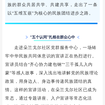
族的群众共居共学、共建共享，走出了一条
以“五维互嵌”为核心的民族团结进步之路。
“五个认同”扎根在群众心中
走进朵兰戈尔社区党群服务中心，一场铸
牢中华民族共同体意识的宣讲正在热烈进行。
宣讲员结合“齐心协力建包钢”“三千孤儿入内
蒙”等感人故事，深入浅出地讲解党的民族理论
政策，用身边人、身边事传递民族团结的真
情。这样的宣讲活动，在朵兰戈尔社区已成为
常态，通过专题讲座、入户宣讲等常态化活