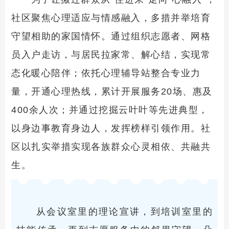
社区聚焦心理适应与情感融入，多措并举培育
守望相助的家国情怀。通过组织志愿者、网格
员入户走访，与居民拉家常、解心结，实现常
态化暖心陪伴；依托心理辅导站整合专业力
量，开通心理热线，累计开展服务20场、惠及
400余人次；并通过挖掘云叶叶等先进典型，
以身边事教育身边人，发挥榜样引领作用。社
区以扎实举措实现各族群众心灵相依、共融共
生。
从会议室里的理论宣讲，到培训室里的