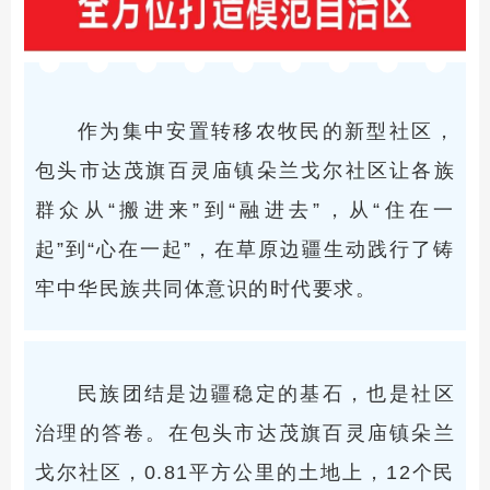
作为集中安置转移农牧民的新型社区，
包头市达茂旗百灵庙镇朵兰戈尔社区让各族
群众从“搬进来”到“融进去”，从“住在一
起”到“心在一起”，在草原边疆生动践行了铸
牢中华民族共同体意识的时代要求。
民族团结是边疆稳定的基石，也是社区
治理的答卷。在包头市达茂旗百灵庙镇朵兰
戈尔社区，0.81平方公里的土地上，12个民