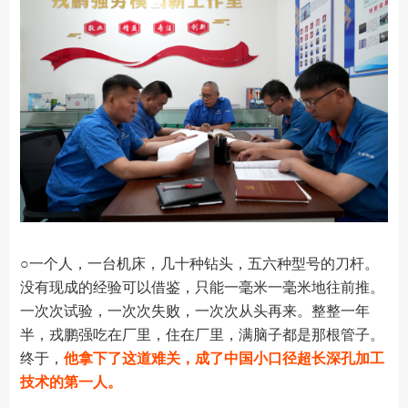
○一个人，一台机床，几十种钻头，五六种型号的刀杆。
没有现成的经验可以借鉴，只能一毫米一毫米地往前推。
一次次试验，一次次失败，一次次从头再来。整整一年
半，戎鹏强吃在厂里，住在厂里，满脑子都是那根管子。
终于，
他拿下了这道难关，成了中国小口径超长深孔加工
技术的第一人。