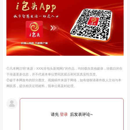
①凡本网注明“来源：XXX(非包头新闻网)”的作品，均转载自其他媒体，转载目的在
于传递更多信息，并不代表本单位赞同其观点和对其真实性负责。
②鉴于本网发布的部分图文、视频稿件来源于网络，如有侵权请著作权人主动与本
网联系，提供相关证明材料，我单位将及时处理。
请先
登录
后发表评论~