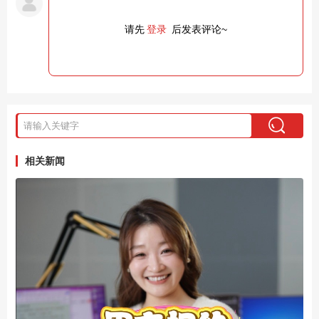
请先
登录
后发表评论~
相关新闻