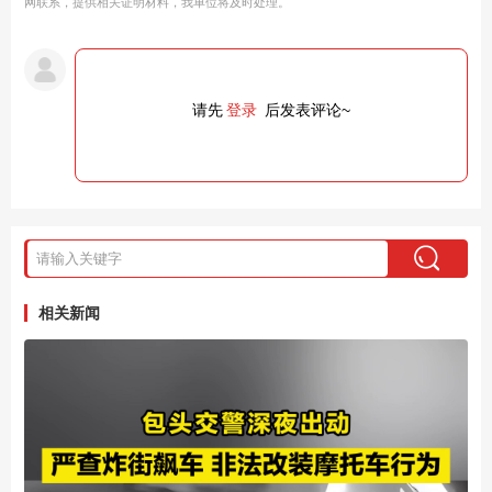
网联系，提供相关证明材料，我单位将及时处理。
请先
登录
后发表评论~
相关新闻