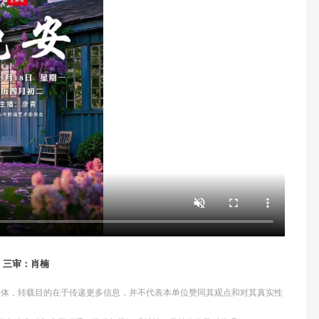
；三审：肖楠
他媒体，转载目的在于传递更多信息，并不代表本单位赞同其观点和对其真实性