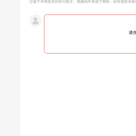
②鉴于本网发布的部分图文、视频稿件来源于网络，如有侵权请著
请