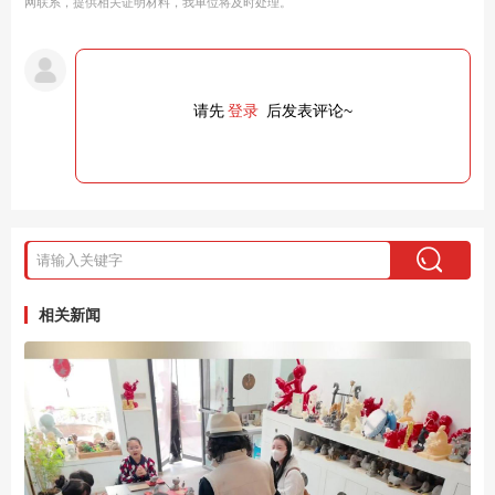
网联系，提供相关证明材料，我单位将及时处理。
请先
登录
后发表评论~
相关新闻