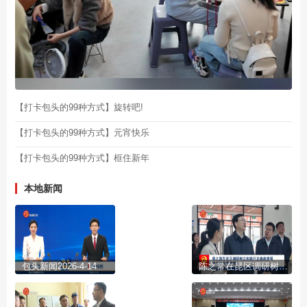
【打卡包头的99种方式】旋转吧!
【打卡包头的99种方式】元宵快乐
【打卡包头的99种方式】框住新年
本地新闻
包头新闻2026-4-14
陈之常在昆区调研树立和践行正确政绩观学习教育开展情况