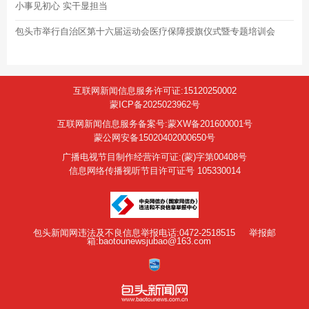
小事见初心 实干显担当
包头市举行自治区第十六届运动会医疗保障授旗仪式暨专题培训会
互联网新闻信息服务许可证:15120250002
蒙ICP备2025023962号
互联网新闻信息服务备案号:蒙XW备201600001号
蒙公网安备15020402000650号
广播电视节目制作经营许可证:(蒙)字第00408号
信息网络传播视听节目许可证号 105330014
包头新闻网违法及不良信息举报电话:0472-2518515
举报邮
箱:baotounewsjubao@163.com