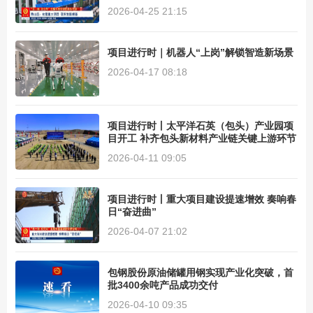
2026-04-25 21:15
项目进行时｜机器人“上岗”解锁智造新场景
2026-04-17 08:18
项目进行时丨太平洋石英（包头）产业园项
目开工 补齐包头新材料产业链关键上游环节
2026-04-11 09:05
项目进行时丨重大项目建设提速增效 奏响春
日“奋进曲”
2026-04-07 21:02
包钢股份原油储罐用钢实现产业化突破，首
批3400余吨产品成功交付
2026-04-10 09:35