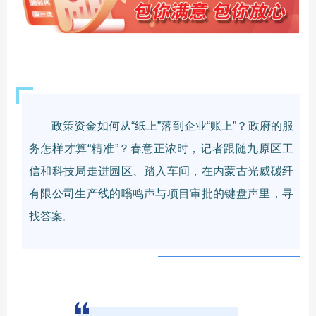
政策资金如何从“纸上”落到企业“账上”？政府的服
务怎样才算“精准”？春意正浓时，记者跟随九原区工
信和科技局走进园区、踏入车间，在内蒙古光威碳纤
有限公司生产线的嗡鸣声与项目审批的键盘声里，寻
找答案。