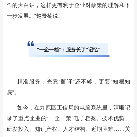
作的大白话，这样更有利于企业对政策的理解和下
一步发展。”赵景楠说。
“一企一档”：服务长了“记忆”
精准服务，光靠“翻译”还不够，更要“知根知
底”。
如今，在九原区工信局的电脑系统里，清晰记
录了重点企业的“一企一策”电子档案。技术优势、
研发投入、知识产权、人才结构、近期困难……关