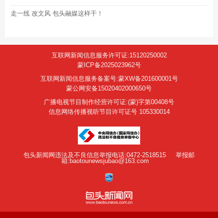
走一线 改文风 包头融媒这样干！
互联网新闻信息服务许可证:15120250002
蒙ICP备2025023962号
互联网新闻信息服务备案号:蒙XW备201600001号
蒙公网安备15020402000650号
广播电视节目制作经营许可证:(蒙)字第00408号
信息网络传播视听节目许可证号 105330014
包头新闻网违法及不良信息举报电话:0472-2518515
举报邮
箱:baotounewsjubao@163.com